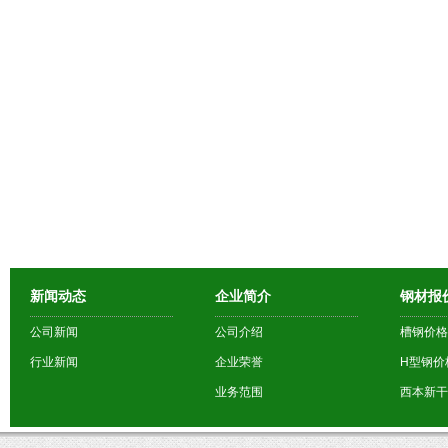
新闻动态
企业简介
钢材报
公司新闻
公司介绍
槽钢价格
行业新闻
企业荣誉
H型钢价
业务范围
西本新干