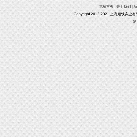
网站首页
|
关于我们
|
Copyright 2012-2021 上海顺铁实业有限公
沪