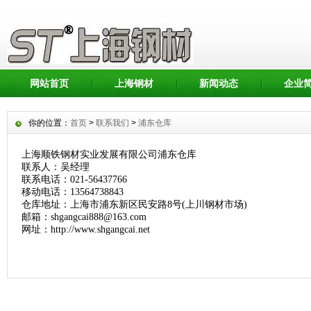
网站首页
上海钢材
新闻动态
企业
你的位置：
首页
>
联系我们
>
浦东仓库
上海顺铁钢材实业发展有限公司浦东仓库
联系人：吴经理
联系电话：021-56437766
移动电话：13564738843
仓库地址：上海市浦东新区民安路8号(上川钢材市场)
邮箱：shgangcai888@163.com
网址：http://www.shgangcai.net